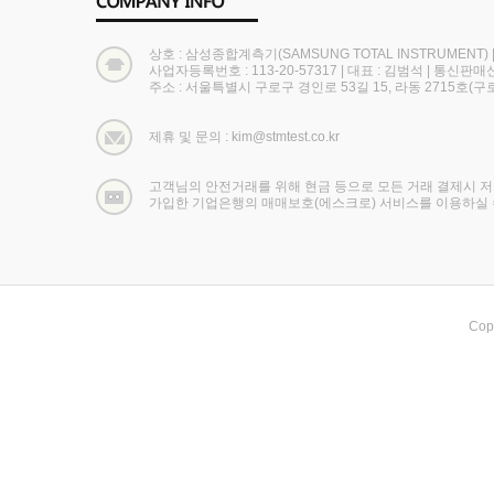
상호 : 삼성종합계측기(SAMSUNG TOTAL INSTRUMENT)
사업자등록번호 : 113-20-57317
|
대표 : 김범석
|
통신판매신고
주소 : 서울특별시 구로구 경인로 53길 15, 라동 2715호
제휴 및 문의 : kim@stmtest.co.kr
고객님의 안전거래를 위해 현금 등으로 모든 거래 결제시 
가입한 기업은행의 매매보호(에스크로) 서비스를 이용하실 
Cop