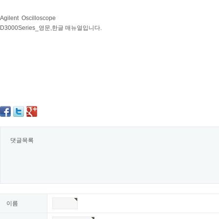
Agilent Oscilloscope
D3000Series_영문,한글 매뉴얼입니다.
댓글목록
이름