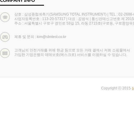
상호 : 삼성종합계측기(SAMSUNG TOTAL INSTRUMENT)
|
TEL : 02-2686
사업자등록번호 : 113-20-57317
|
대표 : 김범석
|
통신판매신고번호 제 2015
주소 : 서울특별시 구로구 경인로 53길 15, 라동 2715호(구로동, 구로중앙
제휴 및 문의 : kim@stmtest.co.kr
고객님의 안전거래를 위해 현금 등으로 모든 거래 결제시 저희 쇼핑몰에서
가입한 기업은행의 매매보호(에스크로) 서비스를 이용하실 수 있습니다.
Copyright ⓒ 2015