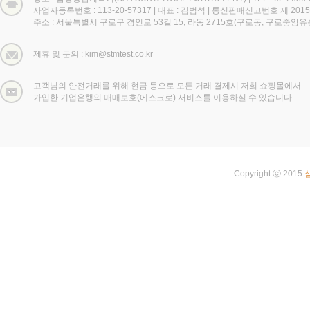
사업자등록번호 : 113-20-57317
|
대표 : 김범석
|
통신판매신고번호 제 2015
주소 : 서울특별시 구로구 경인로 53길 15, 라동 2715호(구로동, 구로중앙
제휴 및 문의 : kim@stmtest.co.kr
고객님의 안전거래를 위해 현금 등으로 모든 거래 결제시 저희 쇼핑몰에서
가입한 기업은행의 매매보호(에스크로) 서비스를 이용하실 수 있습니다.
Copyright ⓒ 2015