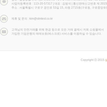
사업자등록번호 : 113-20-57317
|
대표 : 김범석
|
통신판매신고번호 제 2015
주소 : 서울특별시 구로구 경인로 53길 15, 라동 2715호(구로동, 구로중앙
제휴 및 문의 : kim@stmtest.co.kr
고객님의 안전거래를 위해 현금 등으로 모든 거래 결제시 저희 쇼핑몰에서
가입한 기업은행의 매매보호(에스크로) 서비스를 이용하실 수 있습니다.
Copyright ⓒ 2015