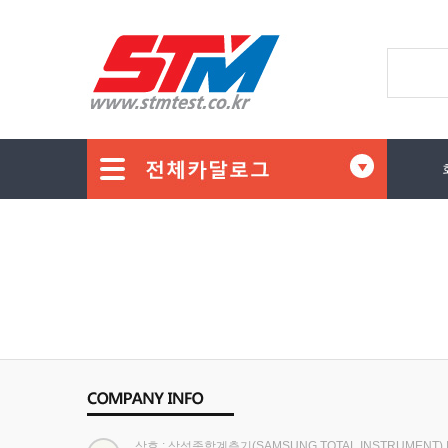
상호 : 삼성종합계측기(SAMSUNG TOTAL INSTRUMENT)