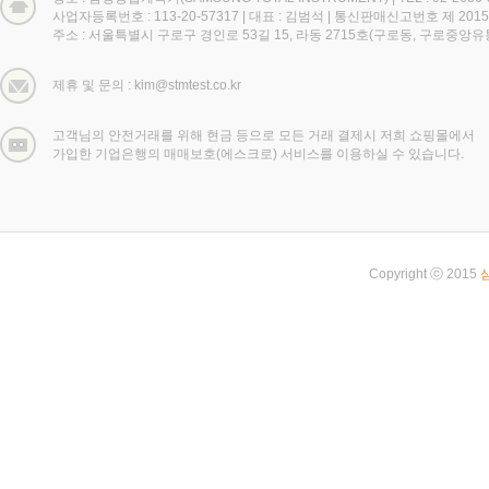
사업자등록번호 : 113-20-57317
|
대표 : 김범석
|
통신판매신고번호 제 2015
주소 : 서울특별시 구로구 경인로 53길 15, 라동 2715호(구로동, 구로중앙
제휴 및 문의 : kim@stmtest.co.kr
고객님의 안전거래를 위해 현금 등으로 모든 거래 결제시 저희 쇼핑몰에서
가입한 기업은행의 매매보호(에스크로) 서비스를 이용하실 수 있습니다.
Copyright ⓒ 2015