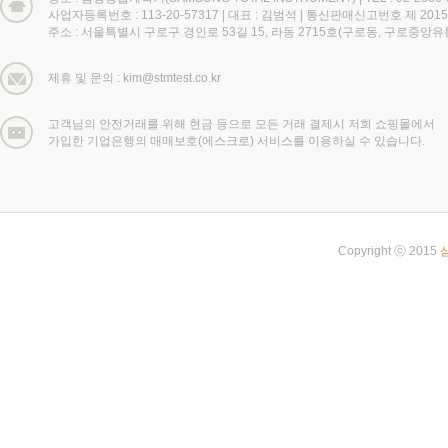
사업자등록번호 : 113-20-57317
|
대표 : 김범석
|
통신판매신고번호 제 2015
주소 : 서울특별시 구로구 경인로 53길 15, 라동 2715호(구로동, 구로중앙
제휴 및 문의 : kim@stmtest.co.kr
고객님의 안전거래를 위해 현금 등으로 모든 거래 결제시 저희 쇼핑몰에서
가입한 기업은행의 매매보호(에스크로) 서비스를 이용하실 수 있습니다.
Copyright ⓒ 2015