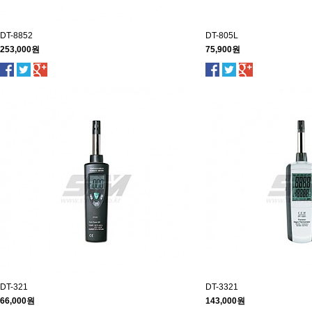
DT-8852
DT-805L
253,000원
75,900원
DT-321
DT-3321
66,000원
143,000원