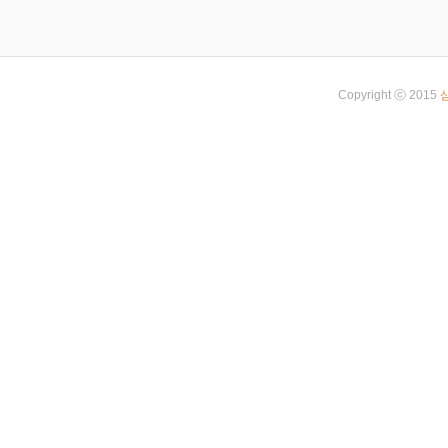
Copyright ⓒ 2015