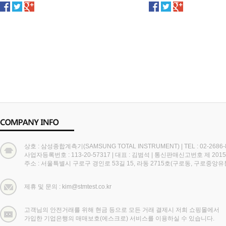
상호 : 삼성종합계측기(SAMSUNG TOTAL INSTRUMENT)
|
TEL : 02-2686
사업자등록번호 : 113-20-57317
|
대표 : 김범석
|
통신판매신고번호 제 2015
주소 : 서울특별시 구로구 경인로 53길 15, 라동 2715호(구로동, 구로중앙
제휴 및 문의 : kim@stmtest.co.kr
고객님의 안전거래를 위해 현금 등으로 모든 거래 결제시 저희 쇼핑몰에서
가입한 기업은행의 매매보호(에스크로) 서비스를 이용하실 수 있습니다.