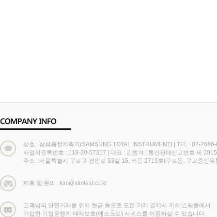
상호 : 삼성종합계측기(SAMSUNG TOTAL INSTRUMENT)
|
TEL : 02-2686
사업자등록번호 : 113-20-57317
|
대표 : 김범석
|
통신판매신고번호 제 2015
주소 : 서울특별시 구로구 경인로 53길 15, 라동 2715호(구로동, 구로중앙
제휴 및 문의 : kim@stmtest.co.kr
고객님의 안전거래를 위해 현금 등으로 모든 거래 결제시 저희 쇼핑몰에서
가입한 기업은행의 매매보호(에스크로) 서비스를 이용하실 수 있습니다.