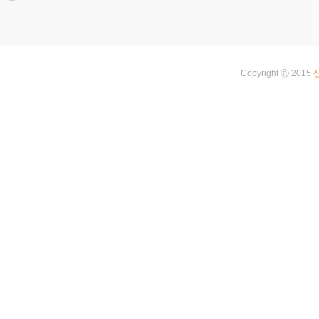
Copyright ⓒ 2015