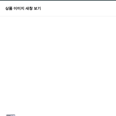
상품 이미지 새창 보기