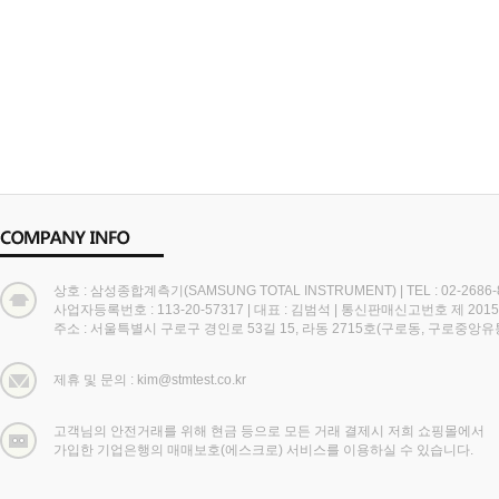
상호 : 삼성종합계측기(SAMSUNG TOTAL INSTRUMENT)
|
TEL : 02-2686
사업자등록번호 : 113-20-57317
|
대표 : 김범석
|
통신판매신고번호 제 2015
주소 : 서울특별시 구로구 경인로 53길 15, 라동 2715호(구로동, 구로중앙
제휴 및 문의 : kim@stmtest.co.kr
고객님의 안전거래를 위해 현금 등으로 모든 거래 결제시 저희 쇼핑몰에서
가입한 기업은행의 매매보호(에스크로) 서비스를 이용하실 수 있습니다.