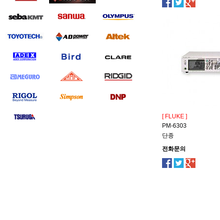
[ FLUKE ]
PM-6303
단종
전화문의