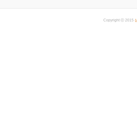
Copyright ⓒ 2015