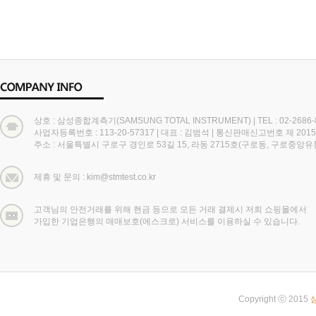
상호 : 삼성종합계측기(SAMSUNG TOTAL INSTRUMENT)
|
TEL : 02-2686
사업자등록번호 : 113-20-57317
|
대표 : 김범석
|
통신판매신고번호 제 2015
주소 : 서울특별시 구로구 경인로 53길 15, 라동 2715호(구로동, 구로중앙
제휴 및 문의 : kim@stmtest.co.kr
고객님의 안전거래를 위해 현금 등으로 모든 거래 결제시 저희 쇼핑몰에서
가입한 기업은행의 매매보호(에스크로) 서비스를 이용하실 수 있습니다.
Copyright ⓒ 2015