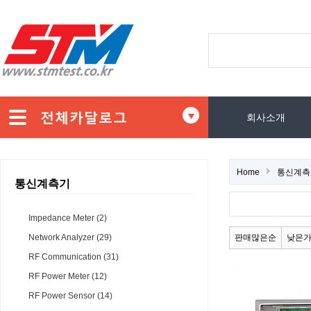
회사소개
Home
통신계측
통신계측기
Impedance Meter (2)
Network Analyzer (29)
판매많은순
낮은
RF Communication (31)
RF Power Meter (12)
RF Power Sensor (14)