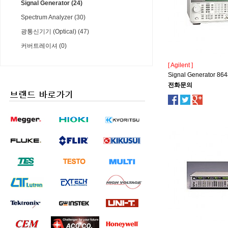
Signal Generator (24)
Spectrum Analyzer (30)
광통신기기 (Optical) (47)
커버트레이셔 (0)
[ Agilent ]
Signal Generator 86
전화문의