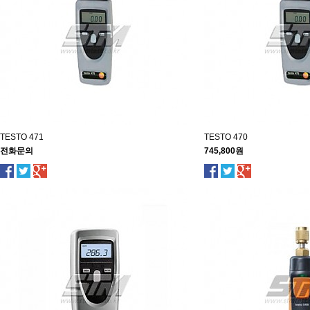
TESTO 471
TESTO 470
전화문의
745,800원