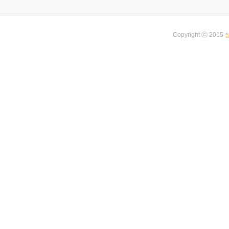
Copyright ⓒ 2015