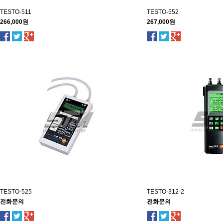
TESTO-511
TESTO-552
266,000원
267,000원
TESTO-525
TESTO-312-2
전화문의
전화문의