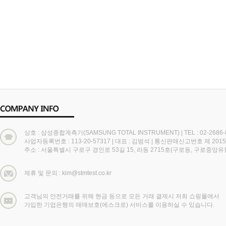
상호 : 삼성종합계측기(SAMSUNG TOTAL INSTRUMENT)
|
TEL : 02-2686
사업자등록번호 : 113-20-57317
|
대표 : 김범석
|
통신판매신고번호 제 2015
주소 : 서울특별시 구로구 경인로 53길 15, 라동 2715호(구로동, 구로중앙
제휴 및 문의 : kim@stmtest.co.kr
고객님의 안전거래를 위해 현금 등으로 모든 거래 결제시 저희 쇼핑몰에서
가입한 기업은행의 매매보호(에스크로) 서비스를 이용하실 수 있습니다.