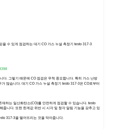
믿을 수 있게 점검하는 대기
CO
가스 누설 측정기
testo 317-3
/3398
니다. 그렇기 때문에 CO 점검은 무척 중요합니다. 특히 가스 난방
습니다. 대기 CO 가스 누설 측정기 testo 317-3은 CO로부터
에 존재하는 일산화탄소(CO)를 안전하게 점검할 수 있습니다. testo
해줍니다. 또한 한계값 위반 시 시각 및 청각 알림 기능을 갖추고 있
esto 317-3을 떨어뜨리는 것을 막아줍니다.