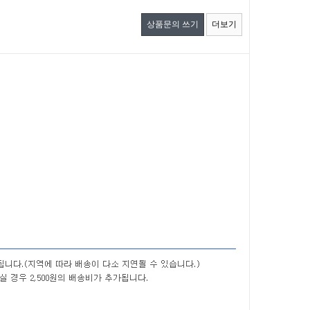
상품문의 쓰기
더보기