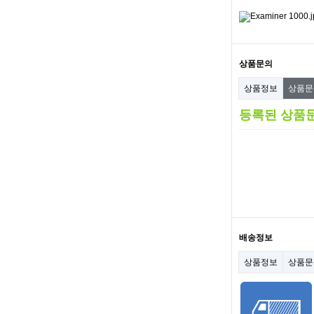
상품문의
상품정보
상품
등록된 상품
배송정보
상품정보
상품