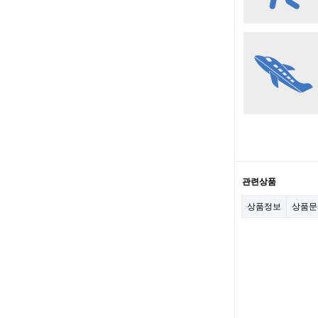
관련상품
상품정보
상품