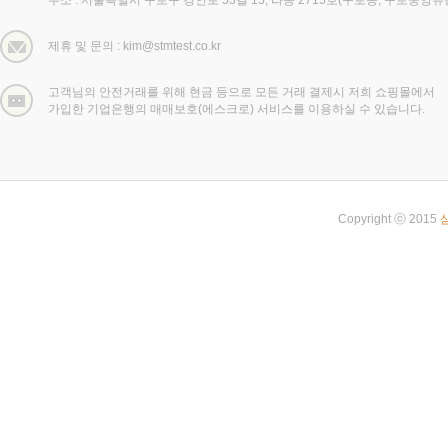
제휴 및 문의 : kim@stmtest.co.kr
고객님의 안전거래를 위해 현금 등으로 모든 거래 결제시 저희 쇼핑몰에서
가입한 기업은행의 매매보호(에스크로) 서비스를 이용하실 수 있습니다.
Copyright ⓒ 2015