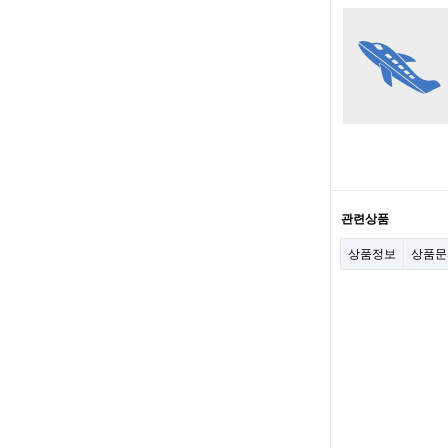
관련상품
상품정보
상품