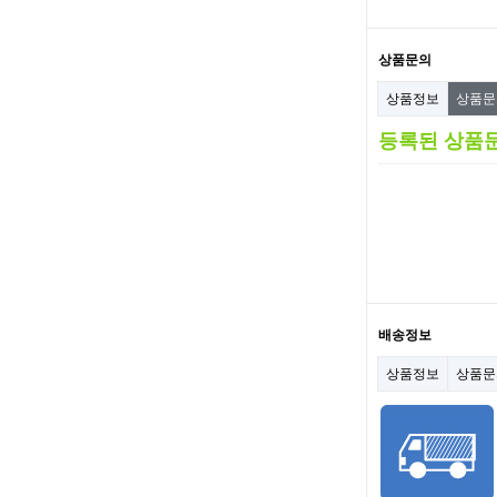
상품문의
상품정보
상품
등록된 상품
배송정보
상품정보
상품