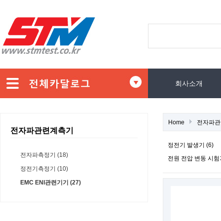
회사소개
Home
전자파관
전자파관련계측기
정전기 발생기 (6)
전자파측정기 (18)
전원 전압 변동 시험기
정전기측정기 (10)
EMC ENI관련기기 (27)