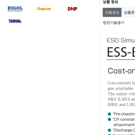
상품 정보
상품정보
상품
정전기발생기