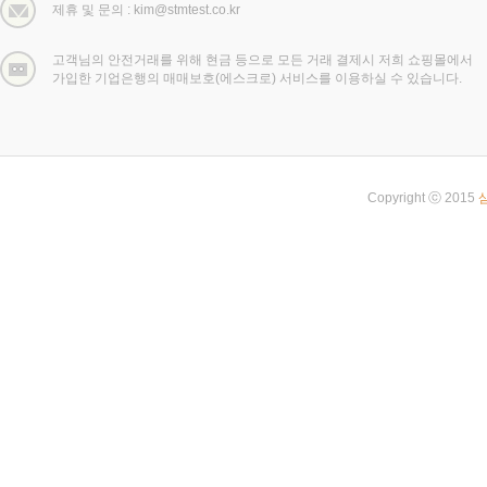
제휴 및 문의 : kim@stmtest.co.kr
고객님의 안전거래를 위해 현금 등으로 모든 거래 결제시 저희 쇼핑몰에서
가입한 기업은행의 매매보호(에스크로) 서비스를 이용하실 수 있습니다.
Copyright ⓒ 2015