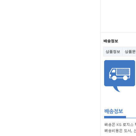
배송정보
상품정보
상품