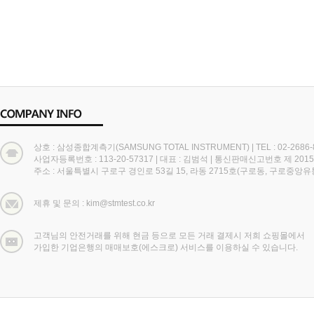
상호 : 삼성종합계측기(SAMSUNG TOTAL INSTRUMENT)
|
TEL : 02-2686
사업자등록번호 : 113-20-57317
|
대표 : 김범석
|
통신판매신고번호 제 2015
주소 : 서울특별시 구로구 경인로 53길 15, 라동 2715호(구로동, 구로중앙
제휴 및 문의 : kim@stmtest.co.kr
고객님의 안전거래를 위해 현금 등으로 모든 거래 결제시 저희 쇼핑몰에서
가입한 기업은행의 매매보호(에스크로) 서비스를 이용하실 수 있습니다.