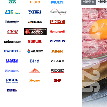
상품정보
상품