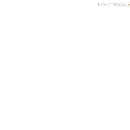
Copyright ⓒ 2015