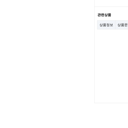
관련상품
상품정보
상품