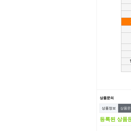
상품문의
상품정보
상품
등록된 상품