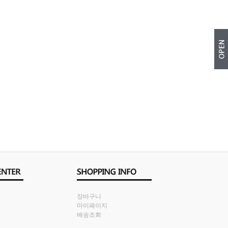
장바구니
마이페이지
배송조회