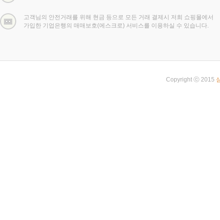
고객님의 안전거래를 위해 현금 등으로 모든 거래 결제시 저희 쇼핑몰에서
가입한 기업은행의 매매보호(에스크로) 서비스를 이용하실 수 있습니다.
Copyright ⓒ 2015