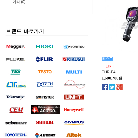
기타 (0)
[ FLIR ]
FLIR-E4
1,690,700원