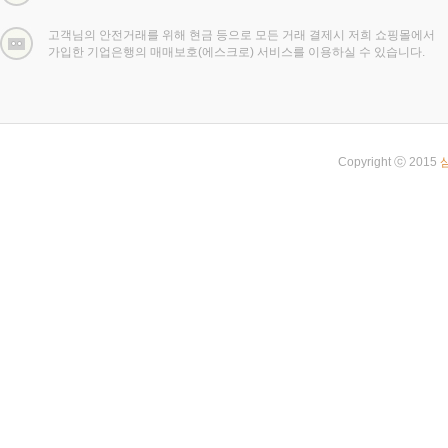
고객님의 안전거래를 위해 현금 등으로 모든 거래 결제시 저희 쇼핑몰에서
가입한 기업은행의 매매보호(에스크로) 서비스를 이용하실 수 있습니다.
Copyright ⓒ 2015