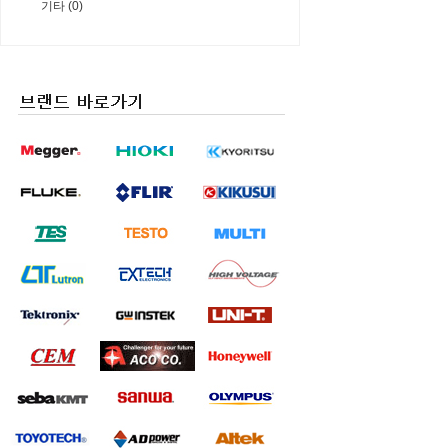
기타 (0)