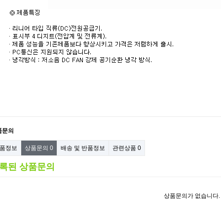
품문의
품정보
상품문의
0
배송 및 반품정보
관련상품
0
록된 상품문의
상품문의가 없습니다.