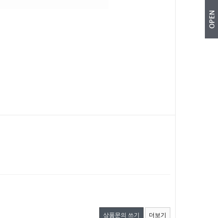
상품문의 쓰기
더보기