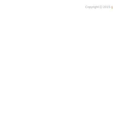
Copyright ⓒ 2015