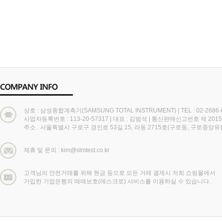
상호 : 삼성종합계측기(SAMSUNG TOTAL INSTRUMENT)
|
TEL : 02-2686
사업자등록번호 : 113-20-57317
|
대표 : 김범석
|
통신판매신고번호 제 2015
주소 : 서울특별시 구로구 경인로 53길 15, 라동 2715호(구로동, 구로중앙
제휴 및 문의 : kim@stmtest.co.kr
고객님의 안전거래를 위해 현금 등으로 모든 거래 결제시 저희 쇼핑몰에서
가입한 기업은행의 매매보호(에스크로) 서비스를 이용하실 수 있습니다.