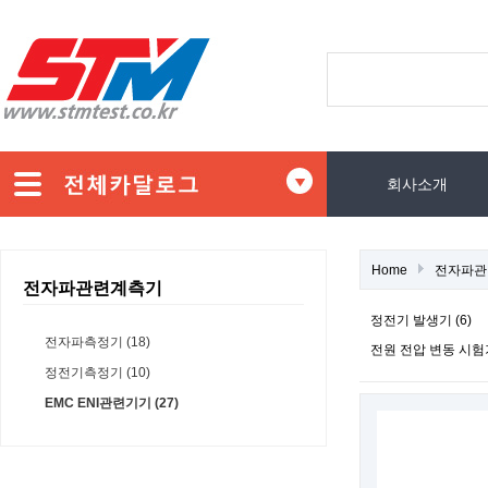
회사소개
Home
전자파관
전자파관련계측기
정전기 발생기 (6)
전자파측정기 (18)
전원 전압 변동 시험기
정전기측정기 (10)
EMC ENI관련기기 (27)