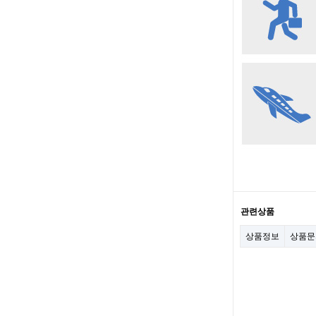
관련상품
상품정보
상품