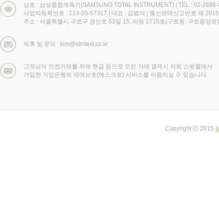
상호 : 삼성종합계측기(SAMSUNG TOTAL INSTRUMENT)
|
TEL : 02-2686
사업자등록번호 : 113-20-57317
|
대표 : 김범석
|
통신판매신고번호 제 2015
주소 : 서울특별시 구로구 경인로 53길 15, 라동 2715호(구로동, 구로중앙
제휴 및 문의 : kim@stmtest.co.kr
고객님의 안전거래를 위해 현금 등으로 모든 거래 결제시 저희 쇼핑몰에서
가입한 기업은행의 매매보호(에스크로) 서비스를 이용하실 수 있습니다.
Copyright ⓒ 2015