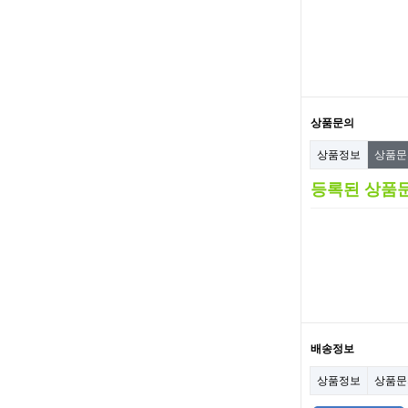
상품문의
상품정보
상품
등록된 상품
배송정보
상품정보
상품