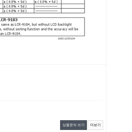
상품문의 쓰기
더보기