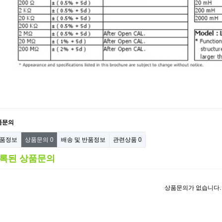
품문의
품정보
상품문의
0
배송 및 반품정보
관련상품
0
록된 상품문의
상품문의가 없습니다.