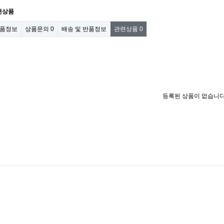
련상품
품정보
상품문의
0
배송 및 반품정보
관련상품
0
등록된 상품이 없습니다