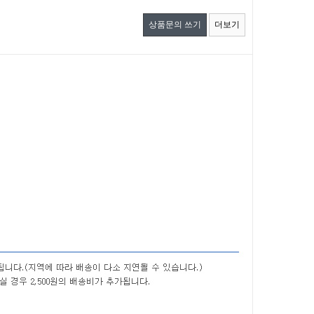
상품문의 쓰기
더보기