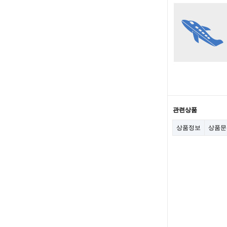
관련상품
상품정보
상품