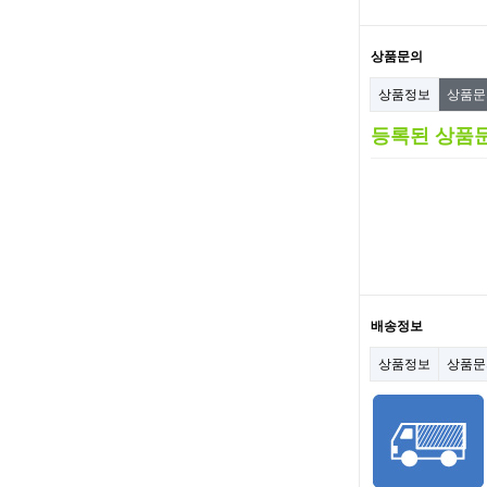
상품문의
상품정보
상품
등록된 상품
배송정보
상품정보
상품