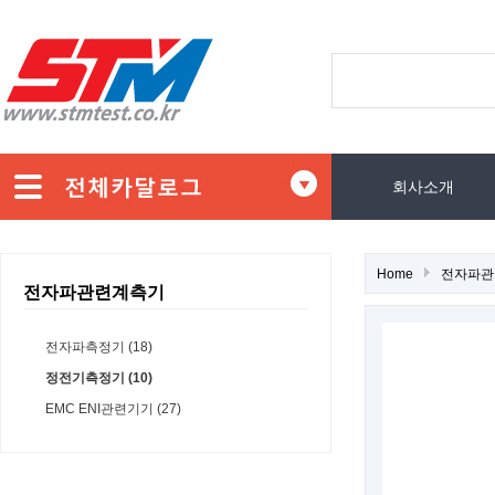
회사소개
Home
전자파관
전자파관련계측기
전자파측정기 (18)
정전기측정기 (10)
EMC ENI관련기기 (27)