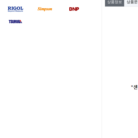
상품정보
상품