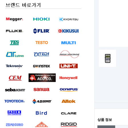
상품 정보