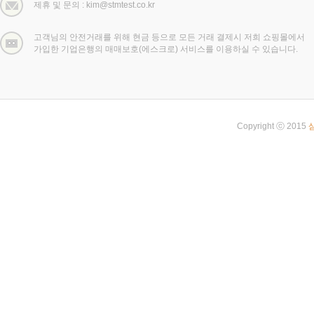
제휴 및 문의 : kim@stmtest.co.kr
고객님의 안전거래를 위해 현금 등으로 모든 거래 결제시 저희 쇼핑몰에서
가입한 기업은행의 매매보호(에스크로) 서비스를 이용하실 수 있습니다.
Copyright ⓒ 2015