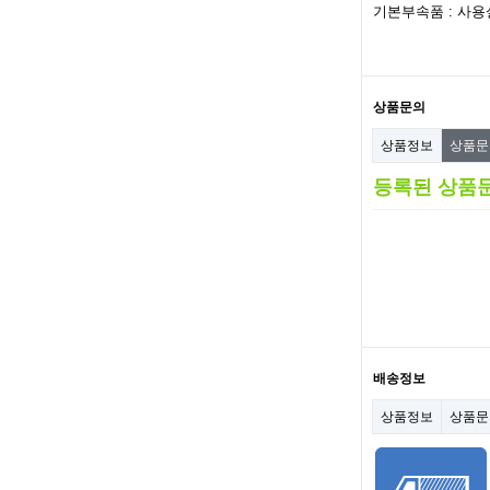
기본부속품 : 사용
상품문의
상품정보
상품
등록된 상품
배송정보
상품정보
상품