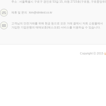
주소 : 서울특별시 구로구 경인로 53길 15, 라동 2715호(구로동, 구로중앙
제휴 및 문의 : kim@stmtest.co.kr
고객님의 안전거래를 위해 현금 등으로 모든 거래 결제시 저희 쇼핑몰에서
가입한 기업은행의 매매보호(에스크로) 서비스를 이용하실 수 있습니다.
Copyright ⓒ 2015