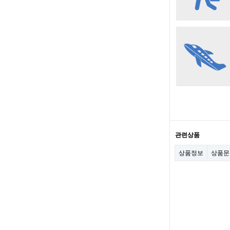
관련상품
상품정보
상품