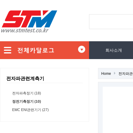
회사소개
Home
전자파관
전자파관련계측기
전자파측정기 (18)
정전기측정기 (10)
EMC ENI관련기기 (27)