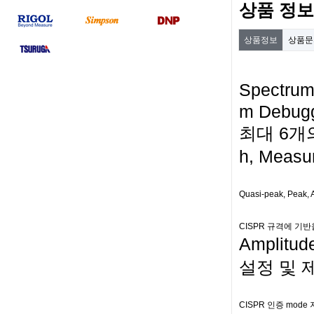
상품 정보
상품정보
상품
Spectru
m Debugg
최대 6개의 
h, Measu
Quasi-peak, Pea
CISPR 규격에 기반을 
Amplitu
설정 및 제어
CISPR 인증 mode