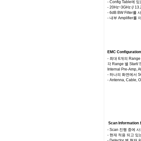
- Config Table
- 20Hz~3GHz (/ 1
- 6dB BW Filter를 
- 내부 Amplifi
EMC Configuration
- 최대 6개의 Rang
각 Range 별 Start/
Internal Pre-Amp
- 하나의 화면에서 S
- Antenna, Cabl
Scan Information
- Scan 진행 중에 
- 현재 적용 되고 있
- Detector 별 현