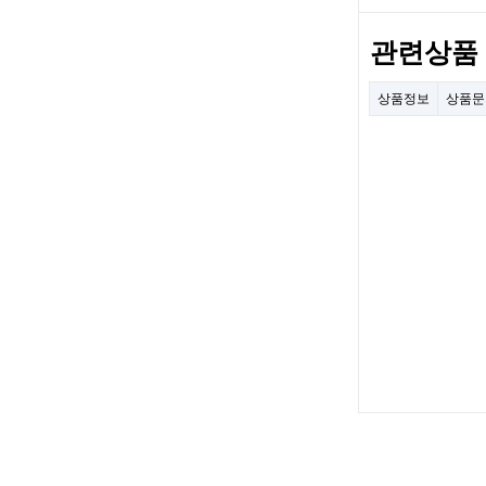
관련상품
상품정보
상품