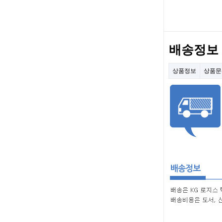
배송정보
상품정보
상품