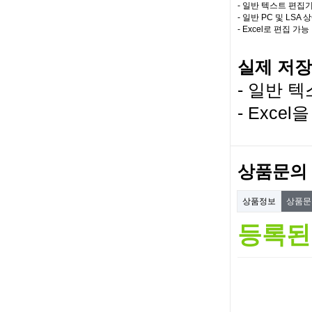
- 일반 텍스트 편집기 (
- 일반 PC 및 LSA
- Excel로 편집 가능
실제 저장된
- 일반 텍스
- Exce
상품문의
상품정보
상품
등록된