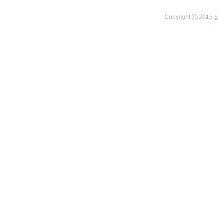
Copyright ⓒ 2015