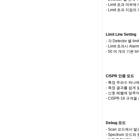
- Limit 초과 여부에 
- Limit 초과 지점
Limit Line Setting
- 각 Detector 별 l
- Limit 초과시 A
- 50 여 개의 기본 li
CISPR 인증 모드
- 특정 주파수 하나에 대
- 측정 결과를 쉽게 
- 신호 레벨에 맞추어 
- CISPR-16 규격
Debug 모드
- Scan 모드에서 
- Spectrum 모드