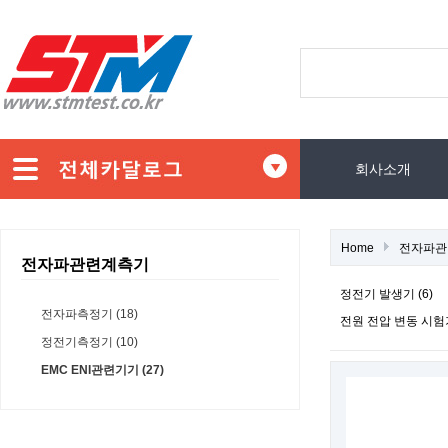
회사소개
Home
전자파관
전자파관련계측기
정전기 발생기 (6)
전자파측정기 (18)
전원 전압 변동 시험기
정전기측정기 (10)
EMC ENI관련기기 (27)