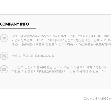
상호 : 삼성종합계측기(SAMSUNG TOTAL INSTRUMENT)
|
TEL : 02-2686
사업자등록번호 : 113-20-57317
|
대표 : 김범석
|
통신판매신고번호 제 2015
주소 : 서울특별시 구로구 경인로 53길 15, 라동 2715호(구로동, 구로중앙
제휴 및 문의 : kim@stmtest.co.kr
고객님의 안전거래를 위해 현금 등으로 모든 거래 결제시 저희 쇼핑몰에서
가입한 기업은행의 매매보호(에스크로) 서비스를 이용하실 수 있습니다.
Copyright ⓒ 2015