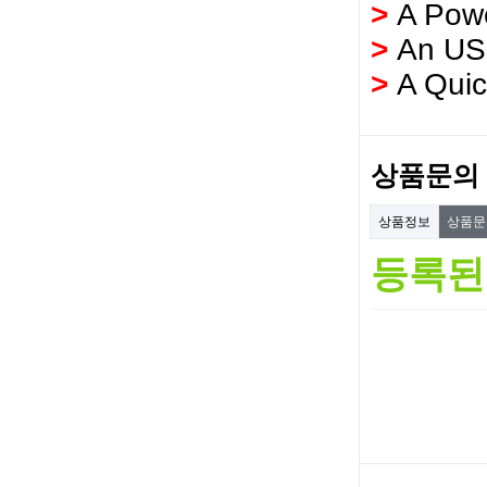
>
A Powe
>
An US
>
A Qui
상품문의
상품정보
상품
등록된