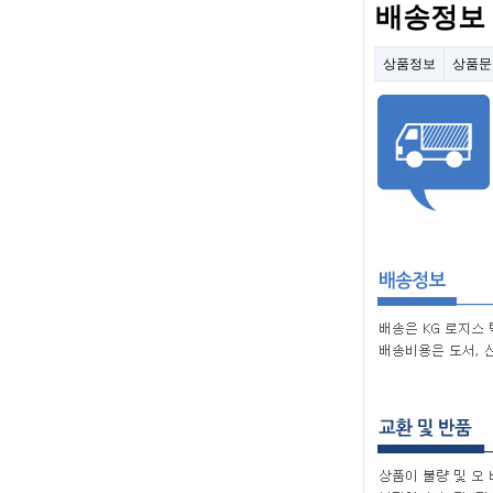
배송정보
상품정보
상품