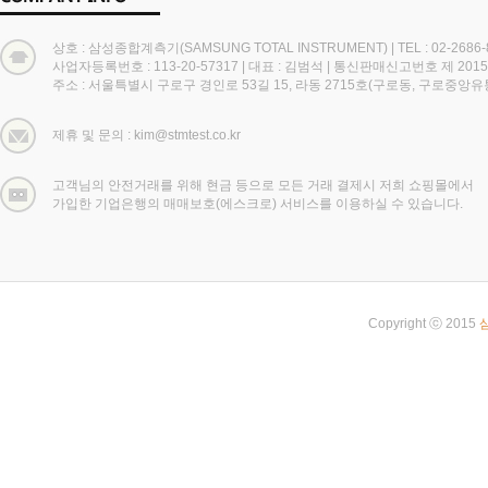
상호 : 삼성종합계측기(SAMSUNG TOTAL INSTRUMENT)
|
TEL : 02-2686
사업자등록번호 : 113-20-57317
|
대표 : 김범석
|
통신판매신고번호 제 2015
주소 : 서울특별시 구로구 경인로 53길 15, 라동 2715호(구로동, 구로중앙
제휴 및 문의 : kim@stmtest.co.kr
고객님의 안전거래를 위해 현금 등으로 모든 거래 결제시 저희 쇼핑몰에서
가입한 기업은행의 매매보호(에스크로) 서비스를 이용하실 수 있습니다.
Copyright ⓒ 2015