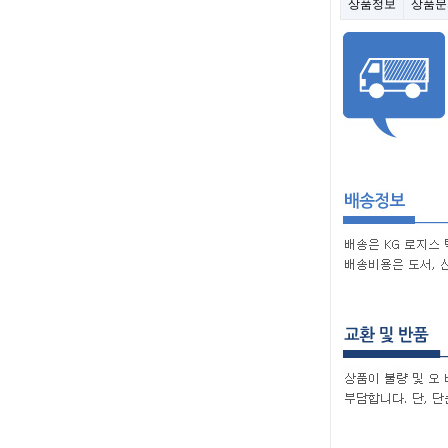
상품정보
상품