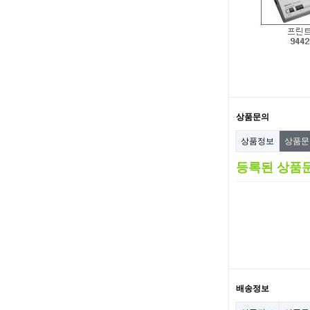
상품문의
상품정보
상품
등록된 상품
배송정보