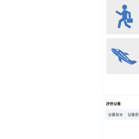
관련상품
상품정보
상품